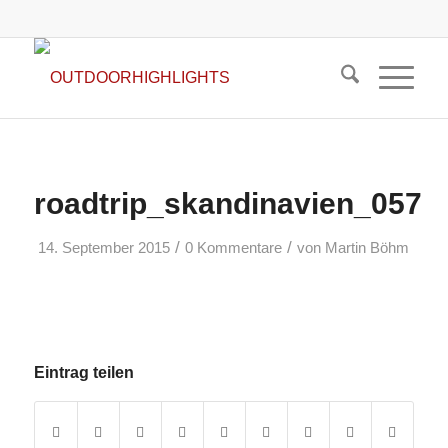
roadtrip_skandinavien_057
/
/
14. September 2015
0 Kommentare
von
Martin Böhm
Eintrag teilen