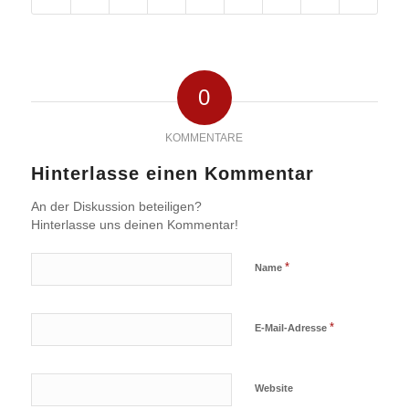
0
KOMMENTARE
Hinterlasse einen Kommentar
An der Diskussion beteiligen?
Hinterlasse uns deinen Kommentar!
*
Name
*
E-Mail-Adresse
Website