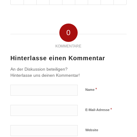
0
KOMMENTARE
Hinterlasse einen Kommentar
An der Diskussion beteiligen?
Hinterlasse uns deinen Kommentar!
*
Name
*
E-Mail-Adresse
Website