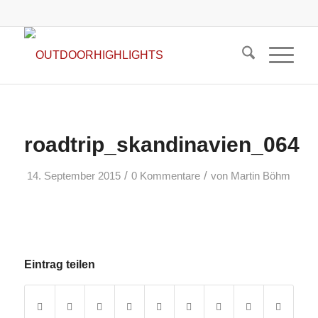
roadtrip_skandinavien_064
/
/
14. September 2015
0 Kommentare
von
Martin Böhm
Eintrag teilen