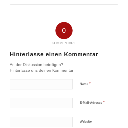
0
KOMMENTARE
Hinterlasse einen Kommentar
An der Diskussion beteiligen?
Hinterlasse uns deinen Kommentar!
*
Name
*
E-Mail-Adresse
Website