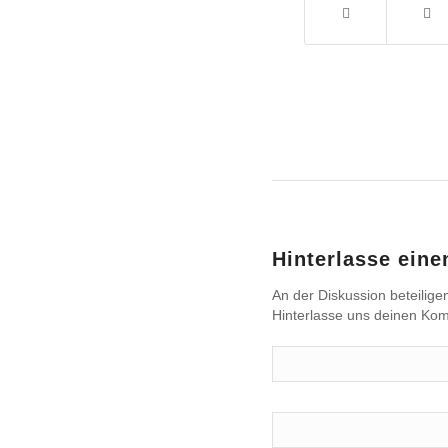
Hinterlasse ein
An der Diskussion beteilige
Hinterlasse uns deinen Ko