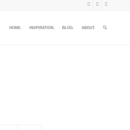
HOME.
INSPIRATION.
BLOG.
ABOUT.