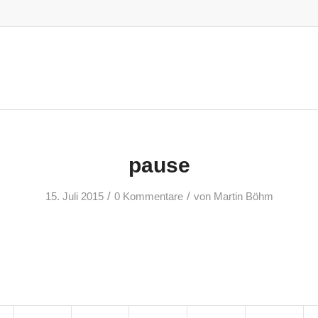
pause
/
/
15. Juli 2015
0 Kommentare
von
Martin Böhm