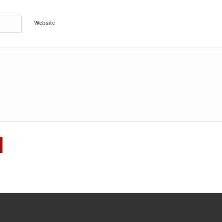
Website