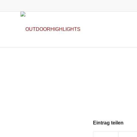
Eintrag teilen