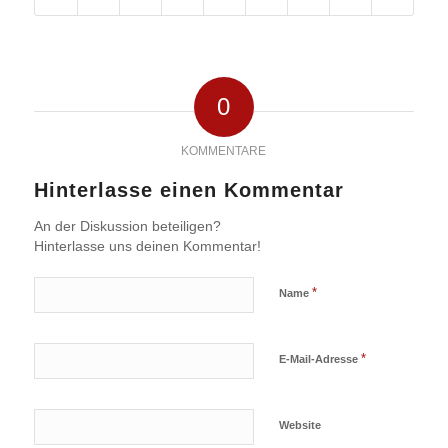
0
KOMMENTARE
Hinterlasse einen Kommentar
An der Diskussion beteiligen?
Hinterlasse uns deinen Kommentar!
*
Name
*
E-Mail-Adresse
Website