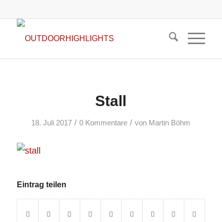
Stall
/
/
18. Juli 2017
0 Kommentare
von
Martin Böhm
Eintrag teilen