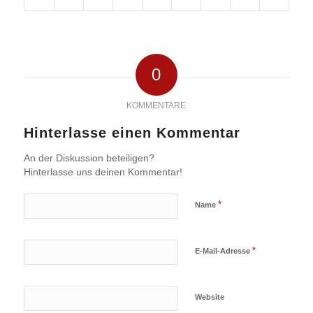
0
KOMMENTARE
Hinterlasse einen Kommentar
An der Diskussion beteiligen?
Hinterlasse uns deinen Kommentar!
*
Name
*
E-Mail-Adresse
Website