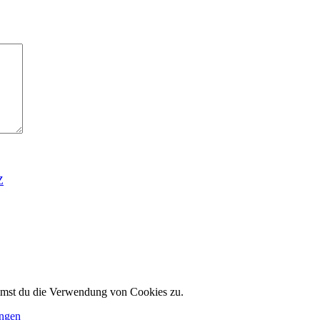
Z
immst du die Verwendung von Cookies zu.
ungen