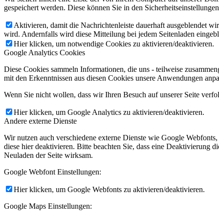
gespeichert werden. Diese können Sie in den Sicherheitseinstellunge
Aktivieren, damit die Nachrichtenleiste dauerhaft ausgeblendet w
wird. Andernfalls wird diese Mitteilung bei jedem Seitenladen eingeb
Hier klicken, um notwendige Cookies zu aktivieren/deaktivieren.
Google Analytics Cookies
Diese Cookies sammeln Informationen, die uns - teilweise zusammeng
mit den Erkenntnissen aus diesen Cookies unsere Anwendungen anpas
Wenn Sie nicht wollen, dass wir Ihren Besuch auf unserer Seite verfo
Hier klicken, um Google Analytics zu aktivieren/deaktivieren.
Andere externe Dienste
Wir nutzen auch verschiedene externe Dienste wie Google Webfonts,
diese hier deaktivieren. Bitte beachten Sie, dass eine Deaktivierung
Neuladen der Seite wirksam.
Google Webfont Einstellungen:
Hier klicken, um Google Webfonts zu aktivieren/deaktivieren.
Google Maps Einstellungen: