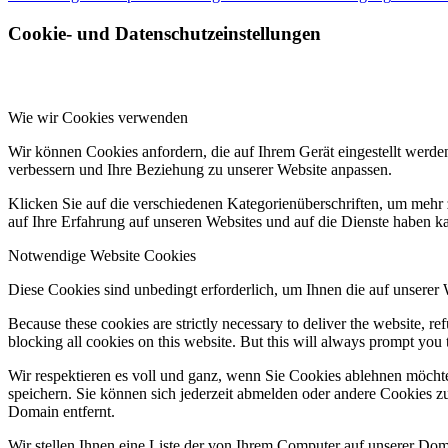
Cookie- und Datenschutzeinstellungen
Wie wir Cookies verwenden
Wir können Cookies anfordern, die auf Ihrem Gerät eingestellt werde
verbessern und Ihre Beziehung zu unserer Website anpassen.
Klicken Sie auf die verschiedenen Kategorienüberschriften, um mehr 
auf Ihre Erfahrung auf unseren Websites und auf die Dienste haben k
Notwendige Website Cookies
Diese Cookies sind unbedingt erforderlich, um Ihnen die auf unserer
Because these cookies are strictly necessary to deliver the website, 
blocking all cookies on this website. But this will always prompt you t
Wir respektieren es voll und ganz, wenn Sie Cookies ablehnen möchte
speichern. Sie können sich jederzeit abmelden oder andere Cookies z
Domain entfernt.
Wir stellen Ihnen eine Liste der von Ihrem Computer auf unserer D