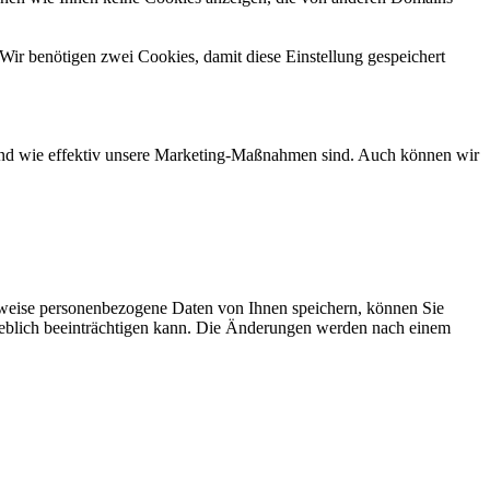
Wir benötigen zwei Cookies, damit diese Einstellung gespeichert
d und wie effektiv unsere Marketing-Maßnahmen sind. Auch können wir
rweise personenbezogene Daten von Ihnen speichern, können Sie
erheblich beeinträchtigen kann. Die Änderungen werden nach einem