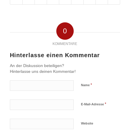
0
KOMMENTARE
Hinterlasse einen Kommentar
An der Diskussion beteiligen?
Hinterlasse uns deinen Kommentar!
*
Name
*
E-Mail-Adresse
Website