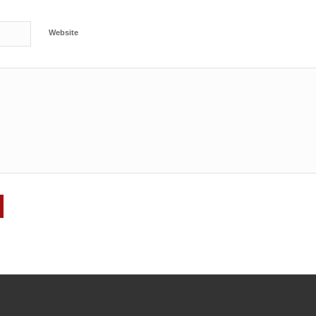
Website