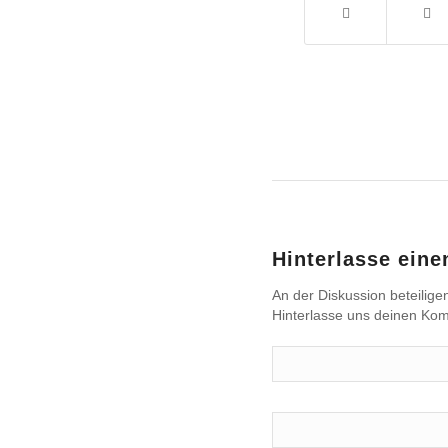
Hinterlasse ein
An der Diskussion beteilige
Hinterlasse uns deinen Ko