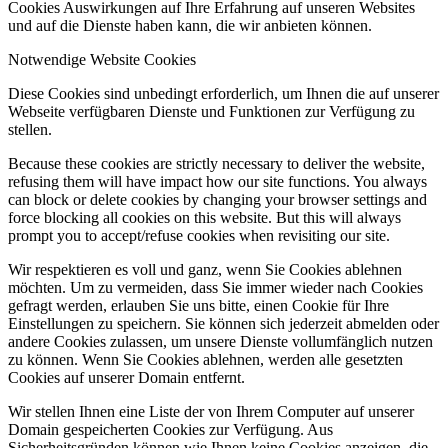
Cookies Auswirkungen auf Ihre Erfahrung auf unseren Websites
und auf die Dienste haben kann, die wir anbieten können.
Notwendige Website Cookies
Diese Cookies sind unbedingt erforderlich, um Ihnen die auf unserer
Webseite verfügbaren Dienste und Funktionen zur Verfügung zu
stellen.
Because these cookies are strictly necessary to deliver the website,
refusing them will have impact how our site functions. You always
can block or delete cookies by changing your browser settings and
force blocking all cookies on this website. But this will always
prompt you to accept/refuse cookies when revisiting our site.
Wir respektieren es voll und ganz, wenn Sie Cookies ablehnen
möchten. Um zu vermeiden, dass Sie immer wieder nach Cookies
gefragt werden, erlauben Sie uns bitte, einen Cookie für Ihre
Einstellungen zu speichern. Sie können sich jederzeit abmelden oder
andere Cookies zulassen, um unsere Dienste vollumfänglich nutzen
zu können. Wenn Sie Cookies ablehnen, werden alle gesetzten
Cookies auf unserer Domain entfernt.
Wir stellen Ihnen eine Liste der von Ihrem Computer auf unserer
Domain gespeicherten Cookies zur Verfügung. Aus
Sicherheitsgründen können wie Ihnen keine Cookies anzeigen, die