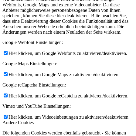
Webfonts, Google Maps und externe Videoanbieter. Da diese
Anbieter möglicherweise personenbezogene Daten von Ihnen
speichern, können Sie diese hier deaktivieren. Bitte beachten Sie,
dass eine Deaktivierung dieser Cookies die Funktionalität und das
Aussehen unserer Webseite erheblich beeinträchtigen kann. Die
Änderungen werden nach einem Neuladen der Seite wirksam.
Google Webfont Einstellungen:
Hier klicken, um Google Webfonts zu aktivieren/deaktivieren.
Google Maps Einstellungen:
Hier klicken, um Google Maps zu aktivieren/deaktivieren.
Google reCaptcha Einstellungen:
Hier klicken, um Google reCaptcha zu aktivieren/deaktivieren.
Vimeo und YouTube Einstellungen:
Hier klicken, um Videoeinbettungen zu aktivieren/deaktivieren.
Andere Cookies
Die folgenden Cookies werden ebenfalls gebraucht - Sie können