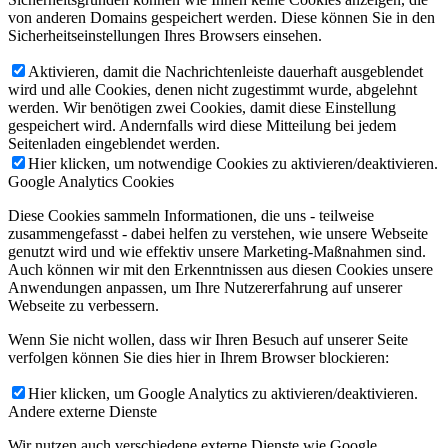
von anderen Domains gespeichert werden. Diese können Sie in den
Sicherheitseinstellungen Ihres Browsers einsehen.
Aktivieren, damit die Nachrichtenleiste dauerhaft ausgeblendet
wird und alle Cookies, denen nicht zugestimmt wurde, abgelehnt
werden. Wir benötigen zwei Cookies, damit diese Einstellung
gespeichert wird. Andernfalls wird diese Mitteilung bei jedem
Seitenladen eingeblendet werden.
Hier klicken, um notwendige Cookies zu aktivieren/deaktivieren.
Google Analytics Cookies
Diese Cookies sammeln Informationen, die uns - teilweise
zusammengefasst - dabei helfen zu verstehen, wie unsere Webseite
genutzt wird und wie effektiv unsere Marketing-Maßnahmen sind.
Auch können wir mit den Erkenntnissen aus diesen Cookies unsere
Anwendungen anpassen, um Ihre Nutzererfahrung auf unserer
Webseite zu verbessern.
Wenn Sie nicht wollen, dass wir Ihren Besuch auf unserer Seite
verfolgen können Sie dies hier in Ihrem Browser blockieren:
Hier klicken, um Google Analytics zu aktivieren/deaktivieren.
Andere externe Dienste
Wir nutzen auch verschiedene externe Dienste wie Google