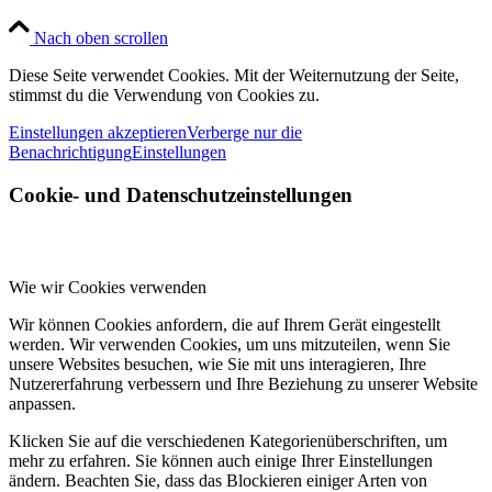
Nach oben scrollen
Diese Seite verwendet Cookies. Mit der Weiternutzung der Seite,
stimmst du die Verwendung von Cookies zu.
Einstellungen akzeptieren
Verberge nur die
Benachrichtigung
Einstellungen
Cookie- und Datenschutzeinstellungen
Wie wir Cookies verwenden
Wir können Cookies anfordern, die auf Ihrem Gerät eingestellt
werden. Wir verwenden Cookies, um uns mitzuteilen, wenn Sie
unsere Websites besuchen, wie Sie mit uns interagieren, Ihre
Nutzererfahrung verbessern und Ihre Beziehung zu unserer Website
anpassen.
Klicken Sie auf die verschiedenen Kategorienüberschriften, um
mehr zu erfahren. Sie können auch einige Ihrer Einstellungen
ändern. Beachten Sie, dass das Blockieren einiger Arten von