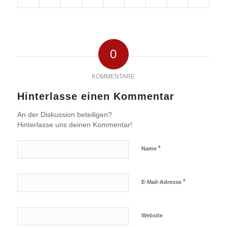
0
KOMMENTARE
Hinterlasse einen Kommentar
An der Diskussion beteiligen?
Hinterlasse uns deinen Kommentar!
*
Name
*
E-Mail-Adresse
Website