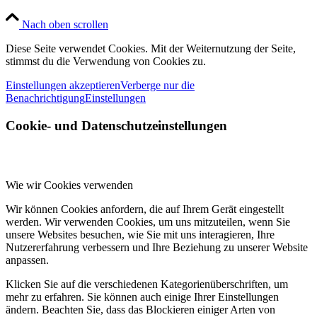
Nach oben scrollen
Diese Seite verwendet Cookies. Mit der Weiternutzung der Seite,
stimmst du die Verwendung von Cookies zu.
Einstellungen akzeptieren
Verberge nur die
Benachrichtigung
Einstellungen
Cookie- und Datenschutzeinstellungen
Wie wir Cookies verwenden
Wir können Cookies anfordern, die auf Ihrem Gerät eingestellt
werden. Wir verwenden Cookies, um uns mitzuteilen, wenn Sie
unsere Websites besuchen, wie Sie mit uns interagieren, Ihre
Nutzererfahrung verbessern und Ihre Beziehung zu unserer Website
anpassen.
Klicken Sie auf die verschiedenen Kategorienüberschriften, um
mehr zu erfahren. Sie können auch einige Ihrer Einstellungen
ändern. Beachten Sie, dass das Blockieren einiger Arten von