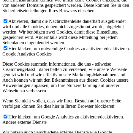
von anderen Domains gespeichert werden. Diese können Sie in den
Sicherheitseinstellungen Ihres Browsers einsehen.
Aktivieren, damit die Nachrichtenleiste dauerhaft ausgeblendet
wird und alle Cookies, denen nicht zugestimmt wurde, abgelehnt
werden. Wir benötigen zwei Cookies, damit diese Einstellung
gespeichert wird. Andernfalls wird diese Mitteilung bei jedem
Seitenladen eingeblendet werden.
Hier klicken, um notwendige Cookies zu aktivieren/deaktivieren.
Google Analytics Cookies
Diese Cookies sammeln Informationen, die uns - teilweise
zusammengefasst - dabei helfen zu verstehen, wie unsere Webseite
genutzt wird und wie effektiv unsere Marketing-Maßnahmen sind.
Auch können wir mit den Erkenntnissen aus diesen Cookies unsere
Anwendungen anpassen, um Ihre Nutzererfahrung auf unserer
Webseite zu verbessern.
Wenn Sie nicht wollen, dass wir Ihren Besuch auf unserer Seite
verfolgen können Sie dies hier in Ihrem Browser blockieren:
Hier klicken, um Google Analytics zu aktivieren/deaktivieren.
Andere externe Dienste
Wir nutzen auch verschiedene externe Dienste wie Google