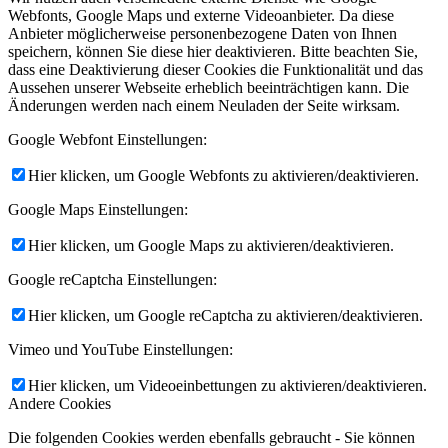
Webfonts, Google Maps und externe Videoanbieter. Da diese
Anbieter möglicherweise personenbezogene Daten von Ihnen
speichern, können Sie diese hier deaktivieren. Bitte beachten Sie,
dass eine Deaktivierung dieser Cookies die Funktionalität und das
Aussehen unserer Webseite erheblich beeinträchtigen kann. Die
Änderungen werden nach einem Neuladen der Seite wirksam.
Google Webfont Einstellungen:
Hier klicken, um Google Webfonts zu aktivieren/deaktivieren.
Google Maps Einstellungen:
Hier klicken, um Google Maps zu aktivieren/deaktivieren.
Google reCaptcha Einstellungen:
Hier klicken, um Google reCaptcha zu aktivieren/deaktivieren.
Vimeo und YouTube Einstellungen:
Hier klicken, um Videoeinbettungen zu aktivieren/deaktivieren.
Andere Cookies
Die folgenden Cookies werden ebenfalls gebraucht - Sie können