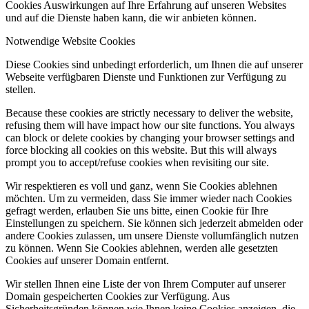
Cookies Auswirkungen auf Ihre Erfahrung auf unseren Websites
und auf die Dienste haben kann, die wir anbieten können.
Notwendige Website Cookies
Diese Cookies sind unbedingt erforderlich, um Ihnen die auf unserer
Webseite verfügbaren Dienste und Funktionen zur Verfügung zu
stellen.
Because these cookies are strictly necessary to deliver the website,
refusing them will have impact how our site functions. You always
can block or delete cookies by changing your browser settings and
force blocking all cookies on this website. But this will always
prompt you to accept/refuse cookies when revisiting our site.
Wir respektieren es voll und ganz, wenn Sie Cookies ablehnen
möchten. Um zu vermeiden, dass Sie immer wieder nach Cookies
gefragt werden, erlauben Sie uns bitte, einen Cookie für Ihre
Einstellungen zu speichern. Sie können sich jederzeit abmelden oder
andere Cookies zulassen, um unsere Dienste vollumfänglich nutzen
zu können. Wenn Sie Cookies ablehnen, werden alle gesetzten
Cookies auf unserer Domain entfernt.
Wir stellen Ihnen eine Liste der von Ihrem Computer auf unserer
Domain gespeicherten Cookies zur Verfügung. Aus
Sicherheitsgründen können wie Ihnen keine Cookies anzeigen, die