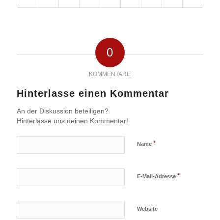
0
KOMMENTARE
Hinterlasse einen Kommentar
An der Diskussion beteiligen?
Hinterlasse uns deinen Kommentar!
*
Name
*
E-Mail-Adresse
Website