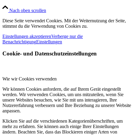
Nach oben scrollen
Diese Seite verwendet Cookies. Mit der Weiternutzung der Seite,
stimmst du die Verwendung von Cookies zu.
Einstellungen akzeptieren
Verberge nur die
Benachrichtigung
Einstellungen
Cookie- und Datenschutzeinstellungen
Wie wir Cookies verwenden
Wir können Cookies anfordern, die auf Ihrem Gerät eingestellt
werden. Wir verwenden Cookies, um uns mitzuteilen, wenn Sie
unsere Websites besuchen, wie Sie mit uns interagieren, Ihre
Nutzererfahrung verbessern und Ihre Beziehung zu unserer Website
anpassen.
Klicken Sie auf die verschiedenen Kategorienüberschriften, um
mehr zu erfahren. Sie können auch einige Ihrer Einstellungen
ändern. Beachten Sie, dass das Blockieren einiger Arten von