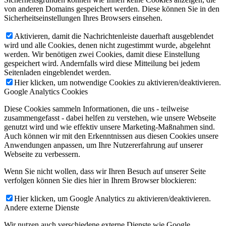
von anderen Domains gespeichert werden. Diese können Sie in den
Sicherheitseinstellungen Ihres Browsers einsehen.
Aktivieren, damit die Nachrichtenleiste dauerhaft ausgeblendet
wird und alle Cookies, denen nicht zugestimmt wurde, abgelehnt
werden. Wir benötigen zwei Cookies, damit diese Einstellung
gespeichert wird. Andernfalls wird diese Mitteilung bei jedem
Seitenladen eingeblendet werden.
Hier klicken, um notwendige Cookies zu aktivieren/deaktivieren.
Google Analytics Cookies
Diese Cookies sammeln Informationen, die uns - teilweise
zusammengefasst - dabei helfen zu verstehen, wie unsere Webseite
genutzt wird und wie effektiv unsere Marketing-Maßnahmen sind.
Auch können wir mit den Erkenntnissen aus diesen Cookies unsere
Anwendungen anpassen, um Ihre Nutzererfahrung auf unserer
Webseite zu verbessern.
Wenn Sie nicht wollen, dass wir Ihren Besuch auf unserer Seite
verfolgen können Sie dies hier in Ihrem Browser blockieren:
Hier klicken, um Google Analytics zu aktivieren/deaktivieren.
Andere externe Dienste
Wir nutzen auch verschiedene externe Dienste wie Google