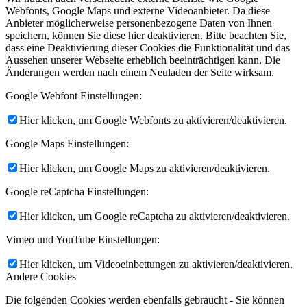
Webfonts, Google Maps und externe Videoanbieter. Da diese
Anbieter möglicherweise personenbezogene Daten von Ihnen
speichern, können Sie diese hier deaktivieren. Bitte beachten Sie,
dass eine Deaktivierung dieser Cookies die Funktionalität und das
Aussehen unserer Webseite erheblich beeinträchtigen kann. Die
Änderungen werden nach einem Neuladen der Seite wirksam.
Google Webfont Einstellungen:
Hier klicken, um Google Webfonts zu aktivieren/deaktivieren.
Google Maps Einstellungen:
Hier klicken, um Google Maps zu aktivieren/deaktivieren.
Google reCaptcha Einstellungen:
Hier klicken, um Google reCaptcha zu aktivieren/deaktivieren.
Vimeo und YouTube Einstellungen:
Hier klicken, um Videoeinbettungen zu aktivieren/deaktivieren.
Andere Cookies
Die folgenden Cookies werden ebenfalls gebraucht - Sie können