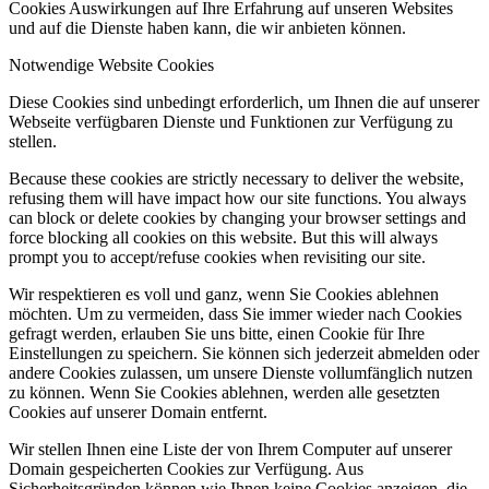
Cookies Auswirkungen auf Ihre Erfahrung auf unseren Websites
und auf die Dienste haben kann, die wir anbieten können.
Notwendige Website Cookies
Diese Cookies sind unbedingt erforderlich, um Ihnen die auf unserer
Webseite verfügbaren Dienste und Funktionen zur Verfügung zu
stellen.
Because these cookies are strictly necessary to deliver the website,
refusing them will have impact how our site functions. You always
can block or delete cookies by changing your browser settings and
force blocking all cookies on this website. But this will always
prompt you to accept/refuse cookies when revisiting our site.
Wir respektieren es voll und ganz, wenn Sie Cookies ablehnen
möchten. Um zu vermeiden, dass Sie immer wieder nach Cookies
gefragt werden, erlauben Sie uns bitte, einen Cookie für Ihre
Einstellungen zu speichern. Sie können sich jederzeit abmelden oder
andere Cookies zulassen, um unsere Dienste vollumfänglich nutzen
zu können. Wenn Sie Cookies ablehnen, werden alle gesetzten
Cookies auf unserer Domain entfernt.
Wir stellen Ihnen eine Liste der von Ihrem Computer auf unserer
Domain gespeicherten Cookies zur Verfügung. Aus
Sicherheitsgründen können wie Ihnen keine Cookies anzeigen, die