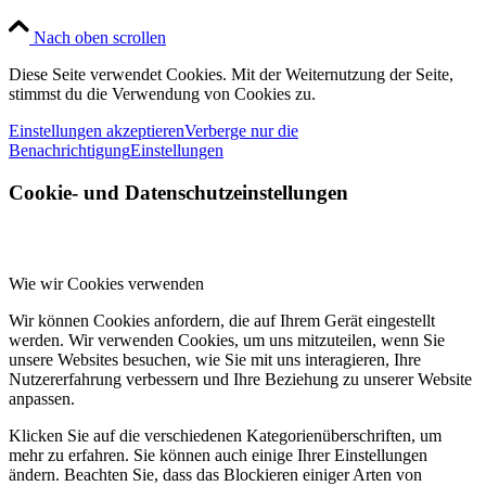
Nach oben scrollen
Diese Seite verwendet Cookies. Mit der Weiternutzung der Seite,
stimmst du die Verwendung von Cookies zu.
Einstellungen akzeptieren
Verberge nur die
Benachrichtigung
Einstellungen
Cookie- und Datenschutzeinstellungen
Wie wir Cookies verwenden
Wir können Cookies anfordern, die auf Ihrem Gerät eingestellt
werden. Wir verwenden Cookies, um uns mitzuteilen, wenn Sie
unsere Websites besuchen, wie Sie mit uns interagieren, Ihre
Nutzererfahrung verbessern und Ihre Beziehung zu unserer Website
anpassen.
Klicken Sie auf die verschiedenen Kategorienüberschriften, um
mehr zu erfahren. Sie können auch einige Ihrer Einstellungen
ändern. Beachten Sie, dass das Blockieren einiger Arten von