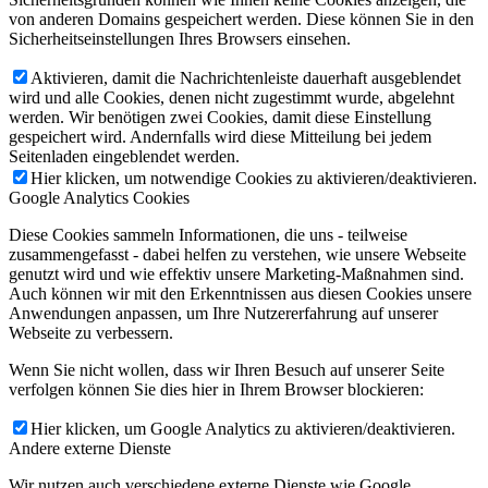
von anderen Domains gespeichert werden. Diese können Sie in den
Sicherheitseinstellungen Ihres Browsers einsehen.
Aktivieren, damit die Nachrichtenleiste dauerhaft ausgeblendet
wird und alle Cookies, denen nicht zugestimmt wurde, abgelehnt
werden. Wir benötigen zwei Cookies, damit diese Einstellung
gespeichert wird. Andernfalls wird diese Mitteilung bei jedem
Seitenladen eingeblendet werden.
Hier klicken, um notwendige Cookies zu aktivieren/deaktivieren.
Google Analytics Cookies
Diese Cookies sammeln Informationen, die uns - teilweise
zusammengefasst - dabei helfen zu verstehen, wie unsere Webseite
genutzt wird und wie effektiv unsere Marketing-Maßnahmen sind.
Auch können wir mit den Erkenntnissen aus diesen Cookies unsere
Anwendungen anpassen, um Ihre Nutzererfahrung auf unserer
Webseite zu verbessern.
Wenn Sie nicht wollen, dass wir Ihren Besuch auf unserer Seite
verfolgen können Sie dies hier in Ihrem Browser blockieren:
Hier klicken, um Google Analytics zu aktivieren/deaktivieren.
Andere externe Dienste
Wir nutzen auch verschiedene externe Dienste wie Google