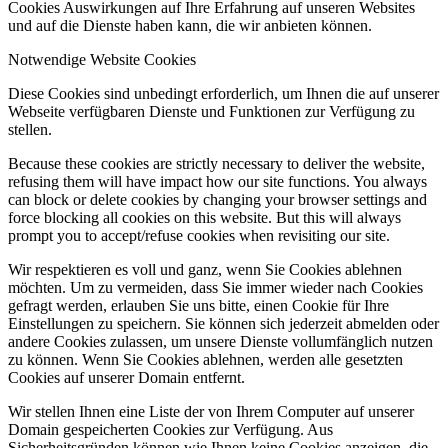
Cookies Auswirkungen auf Ihre Erfahrung auf unseren Websites
und auf die Dienste haben kann, die wir anbieten können.
Notwendige Website Cookies
Diese Cookies sind unbedingt erforderlich, um Ihnen die auf unserer
Webseite verfügbaren Dienste und Funktionen zur Verfügung zu
stellen.
Because these cookies are strictly necessary to deliver the website,
refusing them will have impact how our site functions. You always
can block or delete cookies by changing your browser settings and
force blocking all cookies on this website. But this will always
prompt you to accept/refuse cookies when revisiting our site.
Wir respektieren es voll und ganz, wenn Sie Cookies ablehnen
möchten. Um zu vermeiden, dass Sie immer wieder nach Cookies
gefragt werden, erlauben Sie uns bitte, einen Cookie für Ihre
Einstellungen zu speichern. Sie können sich jederzeit abmelden oder
andere Cookies zulassen, um unsere Dienste vollumfänglich nutzen
zu können. Wenn Sie Cookies ablehnen, werden alle gesetzten
Cookies auf unserer Domain entfernt.
Wir stellen Ihnen eine Liste der von Ihrem Computer auf unserer
Domain gespeicherten Cookies zur Verfügung. Aus
Sicherheitsgründen können wie Ihnen keine Cookies anzeigen, die