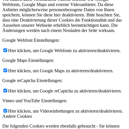
Webfonts, Google Maps und externe Videoanbieter. Da diese
Anbieter möglicherweise personenbezogene Daten von Ihnen
speichern, können Sie diese hier deaktivieren. Bitte beachten Sie,
dass eine Deaktivierung dieser Cookies die Funktionalität und das
Aussehen unserer Webseite erheblich beeinträchtigen kann. Die
Änderungen werden nach einem Neuladen der Seite wirksam.
Google Webfont Einstellungen:
Hier klicken, um Google Webfonts zu aktivieren/deaktivieren.
Google Maps Einstellungen:
Hier klicken, um Google Maps zu aktivieren/deaktivieren.
Google reCaptcha Einstellungen:
Hier klicken, um Google reCaptcha zu aktivieren/deaktivieren.
Vimeo und YouTube Einstellungen:
Hier klicken, um Videoeinbettungen zu aktivieren/deaktivieren.
Andere Cookies
Die folgenden Cookies werden ebenfalls gebraucht - Sie können