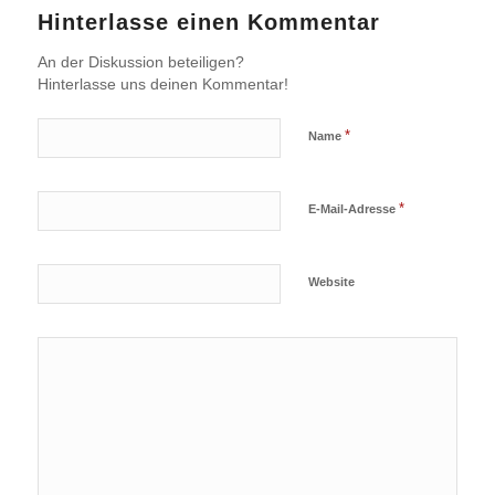
Hinterlasse einen Kommentar
An der Diskussion beteiligen?
Hinterlasse uns deinen Kommentar!
*
Name
*
E-Mail-Adresse
Website