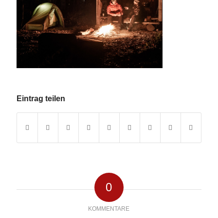
Eintrag teilen
0
KOMMENTARE