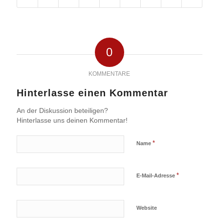
0
KOMMENTARE
Hinterlasse einen Kommentar
An der Diskussion beteiligen?
Hinterlasse uns deinen Kommentar!
*
Name
*
E-Mail-Adresse
Website