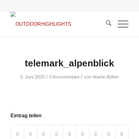
telemark_alpenblick
/
/
5. Juni 2020
0 Kommentare
von
Martin Böhm
Eintrag teilen