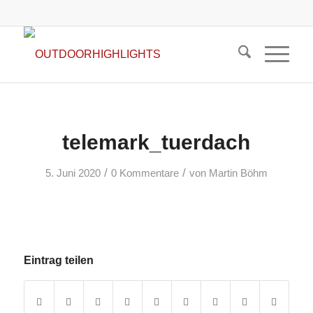
telemark_tuerdach
/
/
5. Juni 2020
0 Kommentare
von
Martin Böhm
Eintrag teilen