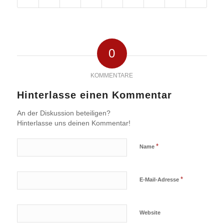
0
KOMMENTARE
Hinterlasse einen Kommentar
An der Diskussion beteiligen?
Hinterlasse uns deinen Kommentar!
*
Name
*
E-Mail-Adresse
Website