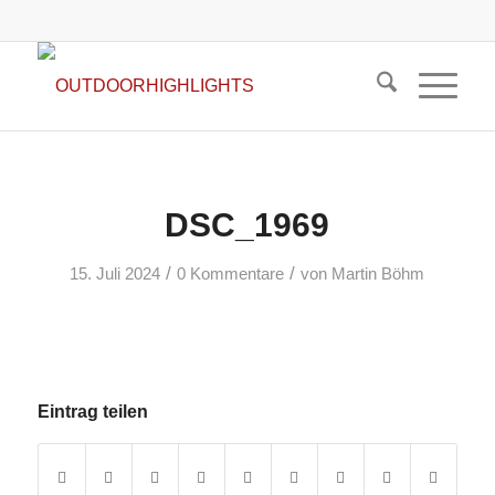
DSC_1969
/
/
15. Juli 2024
0 Kommentare
von
Martin Böhm
Eintrag teilen