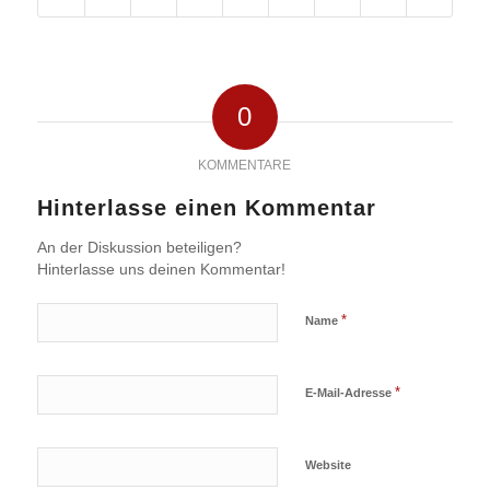
0
KOMMENTARE
Hinterlasse einen Kommentar
An der Diskussion beteiligen?
Hinterlasse uns deinen Kommentar!
*
Name
*
E-Mail-Adresse
Website