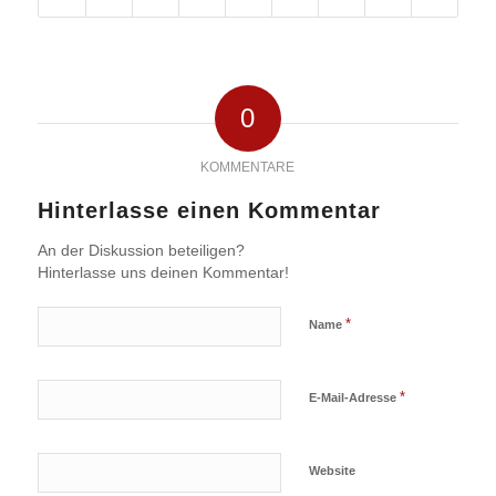
0
KOMMENTARE
Hinterlasse einen Kommentar
An der Diskussion beteiligen?
Hinterlasse uns deinen Kommentar!
*
Name
*
E-Mail-Adresse
Website