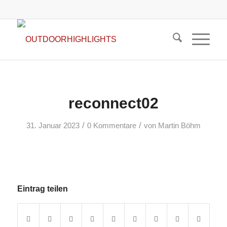
reconnect02
/
/
31. Januar 2023
0 Kommentare
von
Martin Böhm
Eintrag teilen