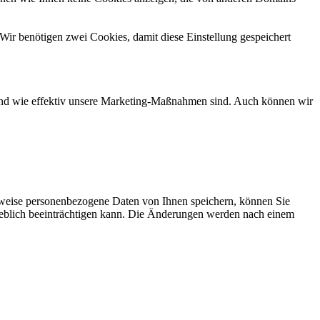
Wir benötigen zwei Cookies, damit diese Einstellung gespeichert
d und wie effektiv unsere Marketing-Maßnahmen sind. Auch können wir
rweise personenbezogene Daten von Ihnen speichern, können Sie
erheblich beeinträchtigen kann. Die Änderungen werden nach einem