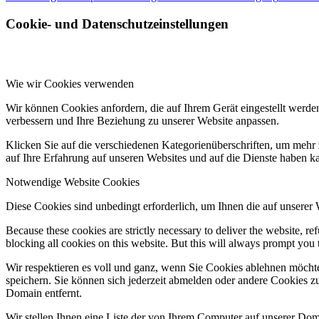
Cookie- und Datenschutzeinstellungen
Wie wir Cookies verwenden
Wir können Cookies anfordern, die auf Ihrem Gerät eingestellt werde
verbessern und Ihre Beziehung zu unserer Website anpassen.
Klicken Sie auf die verschiedenen Kategorienüberschriften, um mehr 
auf Ihre Erfahrung auf unseren Websites und auf die Dienste haben k
Notwendige Website Cookies
Diese Cookies sind unbedingt erforderlich, um Ihnen die auf unserer
Because these cookies are strictly necessary to deliver the website, 
blocking all cookies on this website. But this will always prompt you t
Wir respektieren es voll und ganz, wenn Sie Cookies ablehnen möchte
speichern. Sie können sich jederzeit abmelden oder andere Cookies z
Domain entfernt.
Wir stellen Ihnen eine Liste der von Ihrem Computer auf unserer D