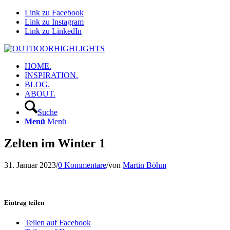
Link zu Facebook
Link zu Instagram
Link zu LinkedIn
HOME.
INSPIRATION.
BLOG.
ABOUT.
Suche
Menü
Menü
Zelten im Winter 1
31. Januar 2023
/
0 Kommentare
/
von
Martin Böhm
Eintrag teilen
Teilen auf Facebook