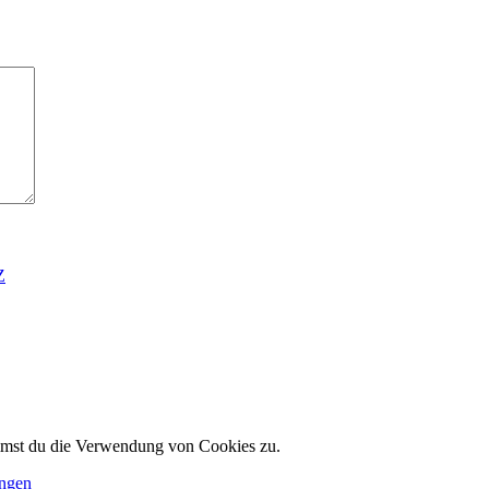
Z
immst du die Verwendung von Cookies zu.
ungen