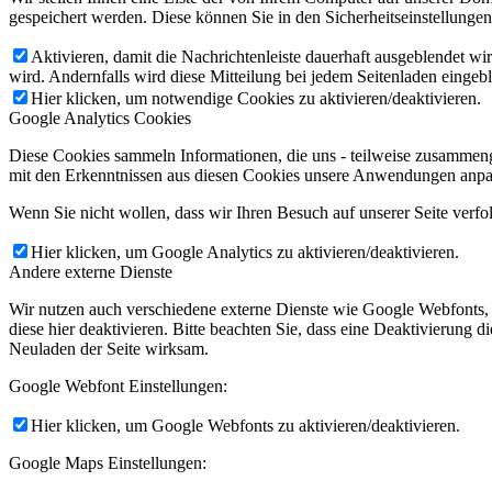
gespeichert werden. Diese können Sie in den Sicherheitseinstellunge
Aktivieren, damit die Nachrichtenleiste dauerhaft ausgeblendet w
wird. Andernfalls wird diese Mitteilung bei jedem Seitenladen eingeb
Hier klicken, um notwendige Cookies zu aktivieren/deaktivieren.
Google Analytics Cookies
Diese Cookies sammeln Informationen, die uns - teilweise zusammeng
mit den Erkenntnissen aus diesen Cookies unsere Anwendungen anpas
Wenn Sie nicht wollen, dass wir Ihren Besuch auf unserer Seite verfo
Hier klicken, um Google Analytics zu aktivieren/deaktivieren.
Andere externe Dienste
Wir nutzen auch verschiedene externe Dienste wie Google Webfonts,
diese hier deaktivieren. Bitte beachten Sie, dass eine Deaktivierung
Neuladen der Seite wirksam.
Google Webfont Einstellungen:
Hier klicken, um Google Webfonts zu aktivieren/deaktivieren.
Google Maps Einstellungen: