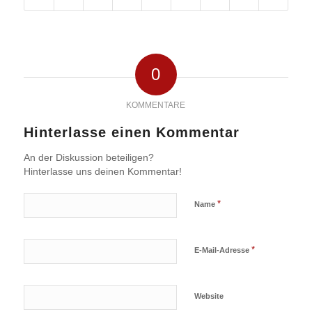
0
KOMMENTARE
Hinterlasse einen Kommentar
An der Diskussion beteiligen?
Hinterlasse uns deinen Kommentar!
*
Name
*
E-Mail-Adresse
Website