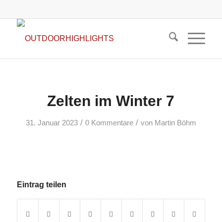
Zelten im Winter 7
/
/
31. Januar 2023
0 Kommentare
von
Martin Böhm
Eintrag teilen