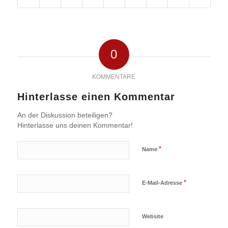
0
KOMMENTARE
Hinterlasse einen Kommentar
An der Diskussion beteiligen?
Hinterlasse uns deinen Kommentar!
*
Name
*
E-Mail-Adresse
Website