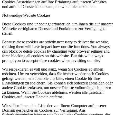
Cookies Auswirkungen auf Ihre Erfahrung auf unseren Websites
und auf die Dienste haben kann, die wir anbieten können.
Notwendige Website Cookies
Diese Cookies sind unbedingt erforderlich, um Ihnen die auf unserer
Webseite verfügbaren Dienste und Funktionen zur Verfügung zu
stellen.
Because these cookies are strictly necessary to deliver the website,
refusing them will have impact how our site functions. You always
can block or delete cookies by changing your browser settings and
force blocking all cookies on this website. But this will always
prompt you to accept/refuse cookies when revisiting our site.
Wir respektieren es voll und ganz, wenn Sie Cookies ablehnen
möchten. Um zu vermeiden, dass Sie immer wieder nach Cookies
gefragt werden, erlauben Sie uns bitte, einen Cookie für Ihre
Einstellungen zu speichern. Sie können sich jederzeit abmelden oder
andere Cookies zulassen, um unsere Dienste vollumfänglich nutzen
zu können. Wenn Sie Cookies ablehnen, werden alle gesetzten
Cookies auf unserer Domain entfernt.
Wir stellen Ihnen eine Liste der von Ihrem Computer auf unserer
Domain gespeicherten Cookies zur Verfügung. Aus
Sicherheitsgründen können wie Ihnen keine Cookies anzeigen, die