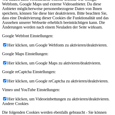
Webfonts, Google Maps und externe Videoanbieter. Da diese
Anbieter möglicherweise personenbezogene Daten von Ihnen
speichern, können Sie diese hier deaktivieren. Bitte beachten Sie,
dass eine Deaktivierung dieser Cookies die Funktionalität und das
Aussehen unserer Webseite erheblich beeinträchtigen kann. Die
Änderungen werden nach einem Neuladen der Seite wirksam.
Google Webfont Einstellungen:
Hier klicken, um Google Webfonts zu aktivieren/deaktivieren.
Google Maps Einstellungen:
Hier klicken, um Google Maps zu aktivieren/deaktivieren.
Google reCaptcha Einstellungen:
Hier klicken, um Google reCaptcha zu aktivieren/deaktivieren.
Vimeo und YouTube Einstellungen:
Hier klicken, um Videoeinbettungen zu aktivieren/deaktivieren.
Andere Cookies
Die folgenden Cookies werden ebenfalls gebraucht - Sie können