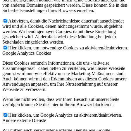
von anderen Domains gespeichert werden. Diese können Sie in den
Sicherheitseinstellungen Ihres Browsers einsehen.
Aktivieren, damit die Nachrichtenleiste dauerhaft ausgeblendet
wird und alle Cookies, denen nicht zugestimmt wurde, abgelehnt
werden. Wir benötigen zwei Cookies, damit diese Einstellung
gespeichert wird. Andernfalls wird diese Mitteilung bei jedem
Seitenladen eingeblendet werden.
Hier klicken, um notwendige Cookies zu aktivieren/deaktivieren.
Google Analytics Cookies
Diese Cookies sammeln Informationen, die uns - teilweise
zusammengefasst - dabei helfen zu verstehen, wie unsere Webseite
genutzt wird und wie effektiv unsere Marketing-Maßnahmen sind.
Auch können wir mit den Erkenntnissen aus diesen Cookies unsere
Anwendungen anpassen, um Ihre Nutzererfahrung auf unserer
Webseite zu verbessern.
Wenn Sie nicht wollen, dass wir Ihren Besuch auf unserer Seite
verfolgen können Sie dies hier in Ihrem Browser blockieren:
Hier klicken, um Google Analytics zu aktivieren/deaktivieren.
Andere externe Dienste
Wir nutzen auch verschiedene externe Dienste wie Google