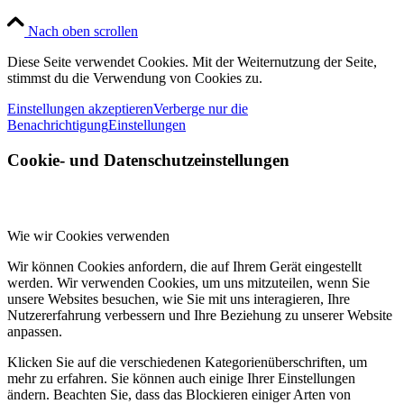
Nach oben scrollen
Diese Seite verwendet Cookies. Mit der Weiternutzung der Seite,
stimmst du die Verwendung von Cookies zu.
Einstellungen akzeptieren
Verberge nur die
Benachrichtigung
Einstellungen
Cookie- und Datenschutzeinstellungen
Wie wir Cookies verwenden
Wir können Cookies anfordern, die auf Ihrem Gerät eingestellt
werden. Wir verwenden Cookies, um uns mitzuteilen, wenn Sie
unsere Websites besuchen, wie Sie mit uns interagieren, Ihre
Nutzererfahrung verbessern und Ihre Beziehung zu unserer Website
anpassen.
Klicken Sie auf die verschiedenen Kategorienüberschriften, um
mehr zu erfahren. Sie können auch einige Ihrer Einstellungen
ändern. Beachten Sie, dass das Blockieren einiger Arten von