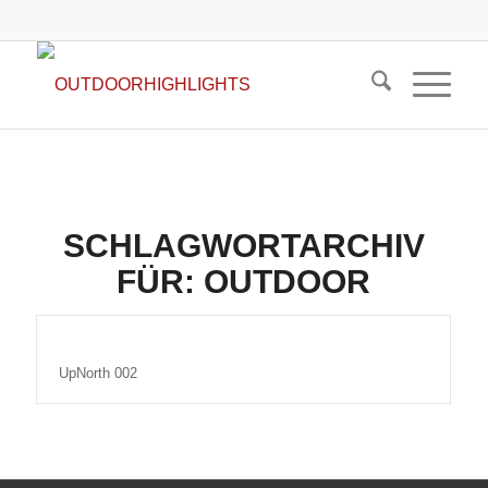
SCHLAGWORTARCHIV
FÜR:
OUTDOOR
UpNorth 002