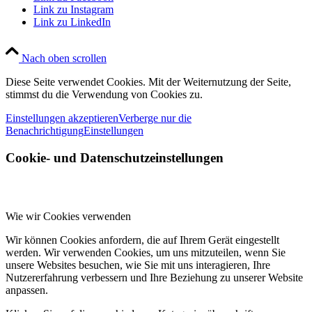
Link zu Instagram
Link zu LinkedIn
Nach oben scrollen
Diese Seite verwendet Cookies. Mit der Weiternutzung der Seite,
stimmst du die Verwendung von Cookies zu.
Einstellungen akzeptieren
Verberge nur die
Benachrichtigung
Einstellungen
Cookie- und Datenschutzeinstellungen
Wie wir Cookies verwenden
Wir können Cookies anfordern, die auf Ihrem Gerät eingestellt
werden. Wir verwenden Cookies, um uns mitzuteilen, wenn Sie
unsere Websites besuchen, wie Sie mit uns interagieren, Ihre
Nutzererfahrung verbessern und Ihre Beziehung zu unserer Website
anpassen.