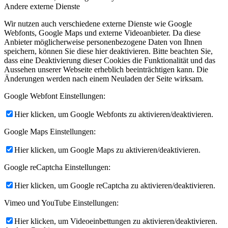
Andere externe Dienste
Wir nutzen auch verschiedene externe Dienste wie Google
Webfonts, Google Maps und externe Videoanbieter. Da diese
Anbieter möglicherweise personenbezogene Daten von Ihnen
speichern, können Sie diese hier deaktivieren. Bitte beachten Sie,
dass eine Deaktivierung dieser Cookies die Funktionalität und das
Aussehen unserer Webseite erheblich beeinträchtigen kann. Die
Änderungen werden nach einem Neuladen der Seite wirksam.
Google Webfont Einstellungen:
Hier klicken, um Google Webfonts zu aktivieren/deaktivieren.
Google Maps Einstellungen:
Hier klicken, um Google Maps zu aktivieren/deaktivieren.
Google reCaptcha Einstellungen:
Hier klicken, um Google reCaptcha zu aktivieren/deaktivieren.
Vimeo und YouTube Einstellungen:
Hier klicken, um Videoeinbettungen zu aktivieren/deaktivieren.