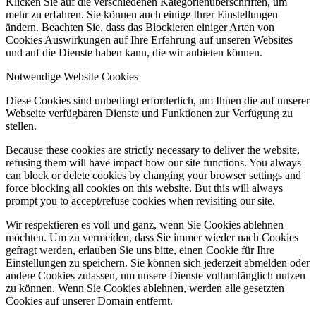
Klicken Sie auf die verschiedenen Kategorienüberschriften, um
mehr zu erfahren. Sie können auch einige Ihrer Einstellungen
ändern. Beachten Sie, dass das Blockieren einiger Arten von
Cookies Auswirkungen auf Ihre Erfahrung auf unseren Websites
und auf die Dienste haben kann, die wir anbieten können.
Notwendige Website Cookies
Diese Cookies sind unbedingt erforderlich, um Ihnen die auf unserer
Webseite verfügbaren Dienste und Funktionen zur Verfügung zu
stellen.
Because these cookies are strictly necessary to deliver the website,
refusing them will have impact how our site functions. You always
can block or delete cookies by changing your browser settings and
force blocking all cookies on this website. But this will always
prompt you to accept/refuse cookies when revisiting our site.
Wir respektieren es voll und ganz, wenn Sie Cookies ablehnen
möchten. Um zu vermeiden, dass Sie immer wieder nach Cookies
gefragt werden, erlauben Sie uns bitte, einen Cookie für Ihre
Einstellungen zu speichern. Sie können sich jederzeit abmelden oder
andere Cookies zulassen, um unsere Dienste vollumfänglich nutzen
zu können. Wenn Sie Cookies ablehnen, werden alle gesetzten
Cookies auf unserer Domain entfernt.