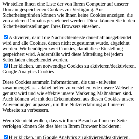
Wir stellen Ihnen eine Liste der von Ihrem Computer auf unserer
Domain gespeicherten Cookies zur Verfügung. Aus
Sicherheitsgründen können wie Ihnen keine Cookies anzeigen, die
von anderen Domains gespeichert werden. Diese können Sie in den
Sicherheitseinstellungen Ihres Browsers einsehen.
Aktivieren, damit die Nachrichtenleiste dauerhaft ausgeblendet
wird und alle Cookies, denen nicht zugestimmt wurde, abgelehnt
werden. Wir benötigen zwei Cookies, damit diese Einstellung
gespeichert wird. Andernfalls wird diese Mitteilung bei jedem
Seitenladen eingeblendet werden.
Hier klicken, um notwendige Cookies zu aktivieren/deaktivieren.
Google Analytics Cookies
Diese Cookies sammeln Informationen, die uns - teilweise
zusammengefasst - dabei helfen zu verstehen, wie unsere Webseite
genutzt wird und wie effektiv unsere Marketing-Maßnahmen sind.
Auch können wir mit den Erkenntnissen aus diesen Cookies unsere
Anwendungen anpassen, um Ihre Nutzererfahrung auf unserer
Webseite zu verbessern.
Wenn Sie nicht wollen, dass wir Ihren Besuch auf unserer Seite
verfolgen können Sie dies hier in Ihrem Browser blockieren:
Hier klicken, um Google Analytics zu aktivieren/deaktivieren.