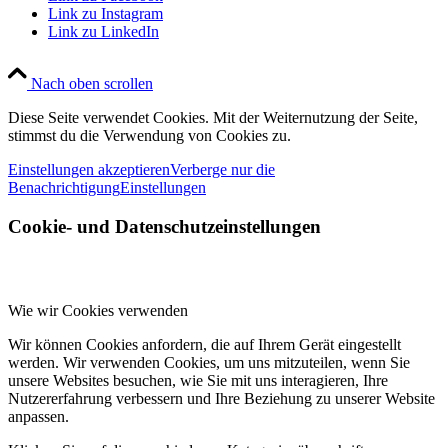
Link zu Instagram
Link zu LinkedIn
Nach oben scrollen
Diese Seite verwendet Cookies. Mit der Weiternutzung der Seite,
stimmst du die Verwendung von Cookies zu.
Einstellungen akzeptieren
Verberge nur die
Benachrichtigung
Einstellungen
Cookie- und Datenschutzeinstellungen
Wie wir Cookies verwenden
Wir können Cookies anfordern, die auf Ihrem Gerät eingestellt
werden. Wir verwenden Cookies, um uns mitzuteilen, wenn Sie
unsere Websites besuchen, wie Sie mit uns interagieren, Ihre
Nutzererfahrung verbessern und Ihre Beziehung zu unserer Website
anpassen.