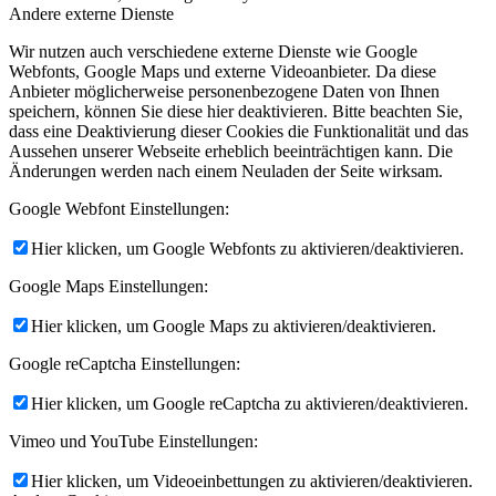
Andere externe Dienste
Wir nutzen auch verschiedene externe Dienste wie Google
Webfonts, Google Maps und externe Videoanbieter. Da diese
Anbieter möglicherweise personenbezogene Daten von Ihnen
speichern, können Sie diese hier deaktivieren. Bitte beachten Sie,
dass eine Deaktivierung dieser Cookies die Funktionalität und das
Aussehen unserer Webseite erheblich beeinträchtigen kann. Die
Änderungen werden nach einem Neuladen der Seite wirksam.
Google Webfont Einstellungen:
Hier klicken, um Google Webfonts zu aktivieren/deaktivieren.
Google Maps Einstellungen:
Hier klicken, um Google Maps zu aktivieren/deaktivieren.
Google reCaptcha Einstellungen:
Hier klicken, um Google reCaptcha zu aktivieren/deaktivieren.
Vimeo und YouTube Einstellungen:
Hier klicken, um Videoeinbettungen zu aktivieren/deaktivieren.