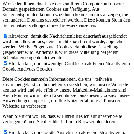
Wir stellen Ihnen eine Liste der von Ihrem Computer auf unserer
Domain gespeicherten Cookies zur Verfügung. Aus
Sicherheitsgründen können wie Ihnen keine Cookies anzeigen, die
von anderen Domains gespeichert werden. Diese können Sie in den
Sicherheitseinstellungen Ihres Browsers einsehen.
Aktivieren, damit die Nachrichtenleiste dauerhaft ausgeblendet
wird und alle Cookies, denen nicht zugestimmt wurde, abgelehnt
werden. Wir benötigen zwei Cookies, damit diese Einstellung
gespeichert wird. Andernfalls wird diese Mitteilung bei jedem
Seitenladen eingeblendet werden.
Hier klicken, um notwendige Cookies zu aktivieren/deaktivieren.
Google Analytics Cookies
Diese Cookies sammeln Informationen, die uns - teilweise
zusammengefasst - dabei helfen zu verstehen, wie unsere Webseite
genutzt wird und wie effektiv unsere Marketing-Maßnahmen sind.
Auch können wir mit den Erkenntnissen aus diesen Cookies unsere
Anwendungen anpassen, um Ihre Nutzererfahrung auf unserer
Webseite zu verbessern.
Wenn Sie nicht wollen, dass wir Ihren Besuch auf unserer Seite
verfolgen können Sie dies hier in Ihrem Browser blockieren:
Hier klicken, um Google Analytics zu aktivieren/deaktivieren.