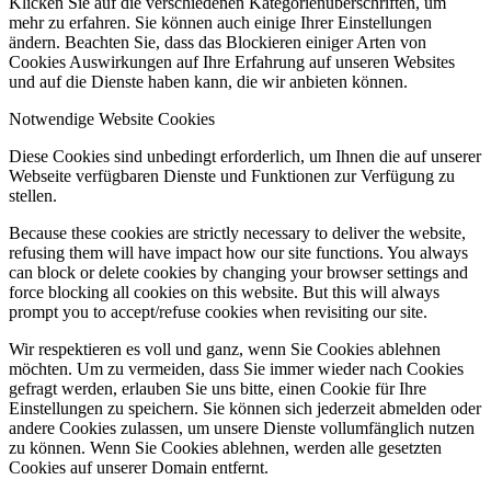
Klicken Sie auf die verschiedenen Kategorienüberschriften, um
mehr zu erfahren. Sie können auch einige Ihrer Einstellungen
ändern. Beachten Sie, dass das Blockieren einiger Arten von
Cookies Auswirkungen auf Ihre Erfahrung auf unseren Websites
und auf die Dienste haben kann, die wir anbieten können.
Notwendige Website Cookies
Diese Cookies sind unbedingt erforderlich, um Ihnen die auf unserer
Webseite verfügbaren Dienste und Funktionen zur Verfügung zu
stellen.
Because these cookies are strictly necessary to deliver the website,
refusing them will have impact how our site functions. You always
can block or delete cookies by changing your browser settings and
force blocking all cookies on this website. But this will always
prompt you to accept/refuse cookies when revisiting our site.
Wir respektieren es voll und ganz, wenn Sie Cookies ablehnen
möchten. Um zu vermeiden, dass Sie immer wieder nach Cookies
gefragt werden, erlauben Sie uns bitte, einen Cookie für Ihre
Einstellungen zu speichern. Sie können sich jederzeit abmelden oder
andere Cookies zulassen, um unsere Dienste vollumfänglich nutzen
zu können. Wenn Sie Cookies ablehnen, werden alle gesetzten
Cookies auf unserer Domain entfernt.