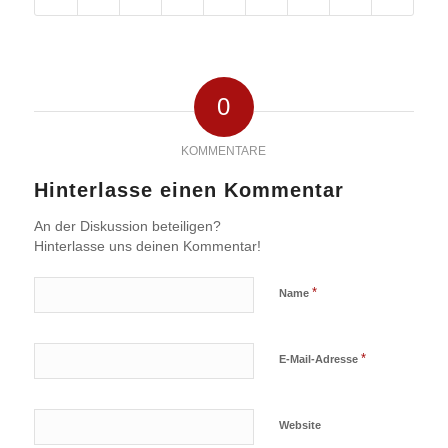
0
KOMMENTARE
Hinterlasse einen Kommentar
An der Diskussion beteiligen?
Hinterlasse uns deinen Kommentar!
*
Name
*
E-Mail-Adresse
Website