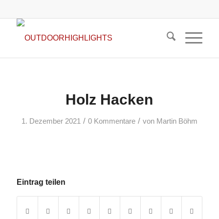
Holz Hacken
/
/
1. Dezember 2021
0 Kommentare
von
Martin Böhm
Eintrag teilen