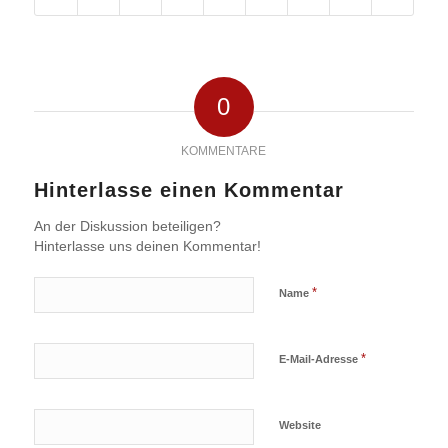
0
KOMMENTARE
Hinterlasse einen Kommentar
An der Diskussion beteiligen?
Hinterlasse uns deinen Kommentar!
*
Name
*
E-Mail-Adresse
Website