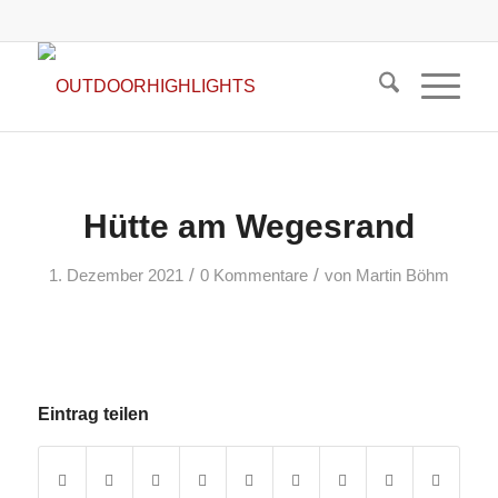
Hütte am Wegesrand
/
/
1. Dezember 2021
0 Kommentare
von
Martin Böhm
Eintrag teilen