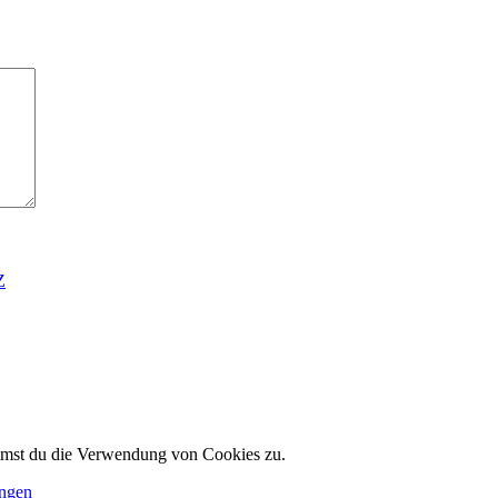
Z
immst du die Verwendung von Cookies zu.
ungen