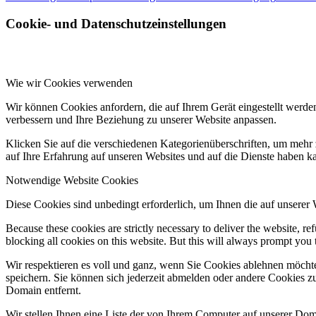
Cookie- und Datenschutzeinstellungen
Wie wir Cookies verwenden
Wir können Cookies anfordern, die auf Ihrem Gerät eingestellt werde
verbessern und Ihre Beziehung zu unserer Website anpassen.
Klicken Sie auf die verschiedenen Kategorienüberschriften, um mehr 
auf Ihre Erfahrung auf unseren Websites und auf die Dienste haben k
Notwendige Website Cookies
Diese Cookies sind unbedingt erforderlich, um Ihnen die auf unserer
Because these cookies are strictly necessary to deliver the website, 
blocking all cookies on this website. But this will always prompt you t
Wir respektieren es voll und ganz, wenn Sie Cookies ablehnen möchte
speichern. Sie können sich jederzeit abmelden oder andere Cookies z
Domain entfernt.
Wir stellen Ihnen eine Liste der von Ihrem Computer auf unserer D