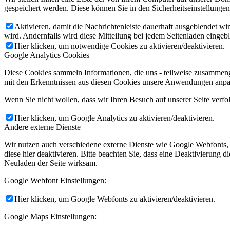
gespeichert werden. Diese können Sie in den Sicherheitseinstellunge
Aktivieren, damit die Nachrichtenleiste dauerhaft ausgeblendet w
wird. Andernfalls wird diese Mitteilung bei jedem Seitenladen eingeb
Hier klicken, um notwendige Cookies zu aktivieren/deaktivieren.
Google Analytics Cookies
Diese Cookies sammeln Informationen, die uns - teilweise zusammeng
mit den Erkenntnissen aus diesen Cookies unsere Anwendungen anpas
Wenn Sie nicht wollen, dass wir Ihren Besuch auf unserer Seite verfo
Hier klicken, um Google Analytics zu aktivieren/deaktivieren.
Andere externe Dienste
Wir nutzen auch verschiedene externe Dienste wie Google Webfonts,
diese hier deaktivieren. Bitte beachten Sie, dass eine Deaktivierung
Neuladen der Seite wirksam.
Google Webfont Einstellungen:
Hier klicken, um Google Webfonts zu aktivieren/deaktivieren.
Google Maps Einstellungen: