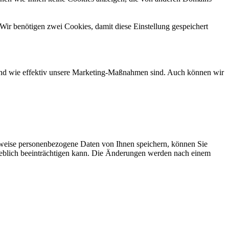
Wir benötigen zwei Cookies, damit diese Einstellung gespeichert
d und wie effektiv unsere Marketing-Maßnahmen sind. Auch können wir
rweise personenbezogene Daten von Ihnen speichern, können Sie
erheblich beeinträchtigen kann. Die Änderungen werden nach einem