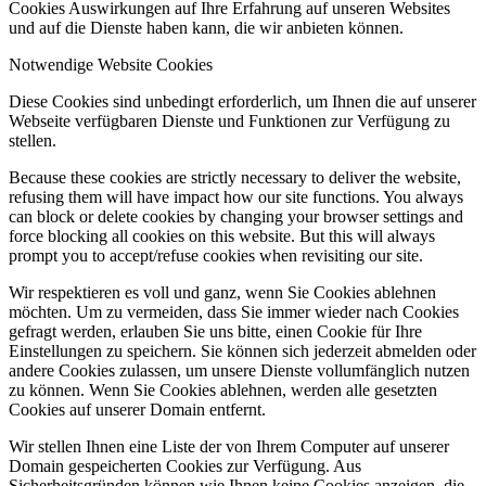
Cookies Auswirkungen auf Ihre Erfahrung auf unseren Websites
und auf die Dienste haben kann, die wir anbieten können.
Notwendige Website Cookies
Diese Cookies sind unbedingt erforderlich, um Ihnen die auf unserer
Webseite verfügbaren Dienste und Funktionen zur Verfügung zu
stellen.
Because these cookies are strictly necessary to deliver the website,
refusing them will have impact how our site functions. You always
can block or delete cookies by changing your browser settings and
force blocking all cookies on this website. But this will always
prompt you to accept/refuse cookies when revisiting our site.
Wir respektieren es voll und ganz, wenn Sie Cookies ablehnen
möchten. Um zu vermeiden, dass Sie immer wieder nach Cookies
gefragt werden, erlauben Sie uns bitte, einen Cookie für Ihre
Einstellungen zu speichern. Sie können sich jederzeit abmelden oder
andere Cookies zulassen, um unsere Dienste vollumfänglich nutzen
zu können. Wenn Sie Cookies ablehnen, werden alle gesetzten
Cookies auf unserer Domain entfernt.
Wir stellen Ihnen eine Liste der von Ihrem Computer auf unserer
Domain gespeicherten Cookies zur Verfügung. Aus
Sicherheitsgründen können wie Ihnen keine Cookies anzeigen, die