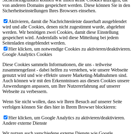
von anderen Domains gespeichert werden. Diese können Sie in den
Sicherheitseinstellungen Ihres Browsers einsehen.
Aktivieren, damit die Nachrichtenleiste dauerhaft ausgeblendet
wird und alle Cookies, denen nicht zugestimmt wurde, abgelehnt
werden. Wir benötigen zwei Cookies, damit diese Einstellung
gespeichert wird. Andernfalls wird diese Mitteilung bei jedem
Seitenladen eingeblendet werden.
Hier klicken, um notwendige Cookies zu aktivieren/deaktivieren.
Google Analytics Cookies
Diese Cookies sammeln Informationen, die uns - teilweise
zusammengefasst - dabei helfen zu verstehen, wie unsere Webseite
genutzt wird und wie effektiv unsere Marketing-Maßnahmen sind.
Auch können wir mit den Erkenntnissen aus diesen Cookies unsere
Anwendungen anpassen, um Ihre Nutzererfahrung auf unserer
Webseite zu verbessern.
Wenn Sie nicht wollen, dass wir Ihren Besuch auf unserer Seite
verfolgen können Sie dies hier in Ihrem Browser blockieren:
Hier klicken, um Google Analytics zu aktivieren/deaktivieren.
Andere externe Dienste
Wir nutzen auch verschiedene externe Dienste wie Google