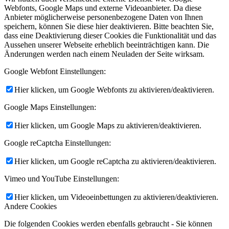
Webfonts, Google Maps und externe Videoanbieter. Da diese
Anbieter möglicherweise personenbezogene Daten von Ihnen
speichern, können Sie diese hier deaktivieren. Bitte beachten Sie,
dass eine Deaktivierung dieser Cookies die Funktionalität und das
Aussehen unserer Webseite erheblich beeinträchtigen kann. Die
Änderungen werden nach einem Neuladen der Seite wirksam.
Google Webfont Einstellungen:
Hier klicken, um Google Webfonts zu aktivieren/deaktivieren.
Google Maps Einstellungen:
Hier klicken, um Google Maps zu aktivieren/deaktivieren.
Google reCaptcha Einstellungen:
Hier klicken, um Google reCaptcha zu aktivieren/deaktivieren.
Vimeo und YouTube Einstellungen:
Hier klicken, um Videoeinbettungen zu aktivieren/deaktivieren.
Andere Cookies
Die folgenden Cookies werden ebenfalls gebraucht - Sie können