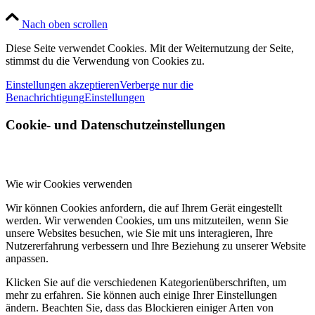
Nach oben scrollen
Diese Seite verwendet Cookies. Mit der Weiternutzung der Seite,
stimmst du die Verwendung von Cookies zu.
Einstellungen akzeptieren
Verberge nur die
Benachrichtigung
Einstellungen
Cookie- und Datenschutzeinstellungen
Wie wir Cookies verwenden
Wir können Cookies anfordern, die auf Ihrem Gerät eingestellt
werden. Wir verwenden Cookies, um uns mitzuteilen, wenn Sie
unsere Websites besuchen, wie Sie mit uns interagieren, Ihre
Nutzererfahrung verbessern und Ihre Beziehung zu unserer Website
anpassen.
Klicken Sie auf die verschiedenen Kategorienüberschriften, um
mehr zu erfahren. Sie können auch einige Ihrer Einstellungen
ändern. Beachten Sie, dass das Blockieren einiger Arten von