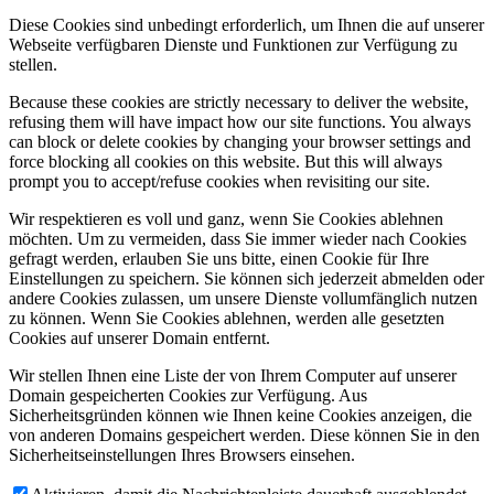
Diese Cookies sind unbedingt erforderlich, um Ihnen die auf unserer
Webseite verfügbaren Dienste und Funktionen zur Verfügung zu
stellen.
Because these cookies are strictly necessary to deliver the website,
refusing them will have impact how our site functions. You always
can block or delete cookies by changing your browser settings and
force blocking all cookies on this website. But this will always
prompt you to accept/refuse cookies when revisiting our site.
Wir respektieren es voll und ganz, wenn Sie Cookies ablehnen
möchten. Um zu vermeiden, dass Sie immer wieder nach Cookies
gefragt werden, erlauben Sie uns bitte, einen Cookie für Ihre
Einstellungen zu speichern. Sie können sich jederzeit abmelden oder
andere Cookies zulassen, um unsere Dienste vollumfänglich nutzen
zu können. Wenn Sie Cookies ablehnen, werden alle gesetzten
Cookies auf unserer Domain entfernt.
Wir stellen Ihnen eine Liste der von Ihrem Computer auf unserer
Domain gespeicherten Cookies zur Verfügung. Aus
Sicherheitsgründen können wie Ihnen keine Cookies anzeigen, die
von anderen Domains gespeichert werden. Diese können Sie in den
Sicherheitseinstellungen Ihres Browsers einsehen.