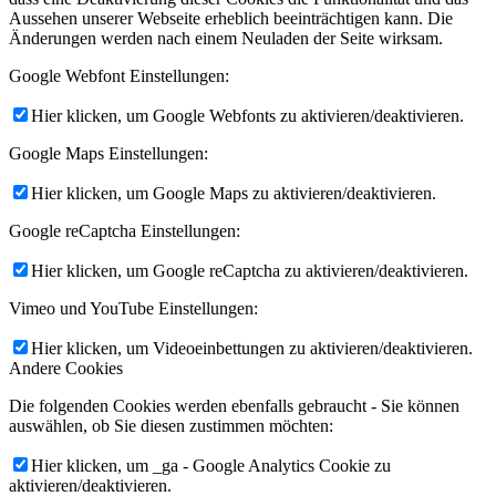
Aussehen unserer Webseite erheblich beeinträchtigen kann. Die
Änderungen werden nach einem Neuladen der Seite wirksam.
Google Webfont Einstellungen:
Hier klicken, um Google Webfonts zu aktivieren/deaktivieren.
Google Maps Einstellungen:
Hier klicken, um Google Maps zu aktivieren/deaktivieren.
Google reCaptcha Einstellungen:
Hier klicken, um Google reCaptcha zu aktivieren/deaktivieren.
Vimeo und YouTube Einstellungen:
Hier klicken, um Videoeinbettungen zu aktivieren/deaktivieren.
Andere Cookies
Die folgenden Cookies werden ebenfalls gebraucht - Sie können
auswählen, ob Sie diesen zustimmen möchten:
Hier klicken, um _ga - Google Analytics Cookie zu
aktivieren/deaktivieren.