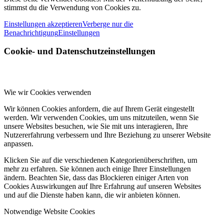
stimmst du die Verwendung von Cookies zu.
Einstellungen akzeptieren
Verberge nur die
Benachrichtigung
Einstellungen
Cookie- und Datenschutzeinstellungen
Wie wir Cookies verwenden
Wir können Cookies anfordern, die auf Ihrem Gerät eingestellt
werden. Wir verwenden Cookies, um uns mitzuteilen, wenn Sie
unsere Websites besuchen, wie Sie mit uns interagieren, Ihre
Nutzererfahrung verbessern und Ihre Beziehung zu unserer Website
anpassen.
Klicken Sie auf die verschiedenen Kategorienüberschriften, um
mehr zu erfahren. Sie können auch einige Ihrer Einstellungen
ändern. Beachten Sie, dass das Blockieren einiger Arten von
Cookies Auswirkungen auf Ihre Erfahrung auf unseren Websites
und auf die Dienste haben kann, die wir anbieten können.
Notwendige Website Cookies