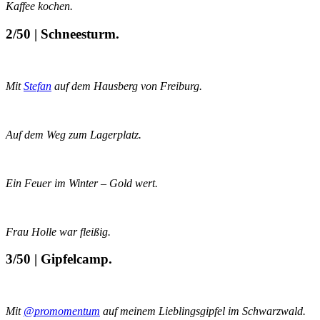
Kaffee kochen.
2/50 | Schneesturm.
Mit
Stefan
auf dem Hausberg von Freiburg.
Auf dem Weg zum Lagerplatz.
Ein Feuer im Winter – Gold wert.
Frau Holle war fleißig.
3/50 | Gipfelcamp.
Mit
@promomentum
auf meinem Lieblingsgipfel im Schwarzwald.