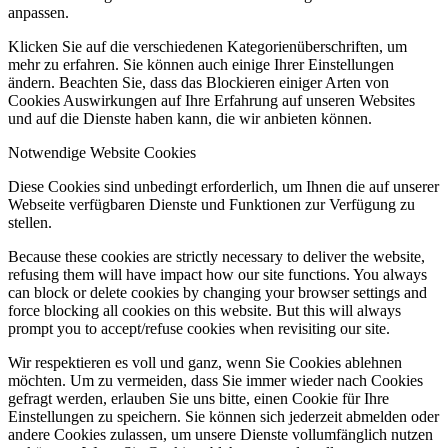
anpassen.
Klicken Sie auf die verschiedenen Kategorienüberschriften, um
mehr zu erfahren. Sie können auch einige Ihrer Einstellungen
ändern. Beachten Sie, dass das Blockieren einiger Arten von
Cookies Auswirkungen auf Ihre Erfahrung auf unseren Websites
und auf die Dienste haben kann, die wir anbieten können.
Notwendige Website Cookies
Diese Cookies sind unbedingt erforderlich, um Ihnen die auf unserer
Webseite verfügbaren Dienste und Funktionen zur Verfügung zu
stellen.
Because these cookies are strictly necessary to deliver the website,
refusing them will have impact how our site functions. You always
can block or delete cookies by changing your browser settings and
force blocking all cookies on this website. But this will always
prompt you to accept/refuse cookies when revisiting our site.
Wir respektieren es voll und ganz, wenn Sie Cookies ablehnen
möchten. Um zu vermeiden, dass Sie immer wieder nach Cookies
gefragt werden, erlauben Sie uns bitte, einen Cookie für Ihre
Einstellungen zu speichern. Sie können sich jederzeit abmelden oder
andere Cookies zulassen, um unsere Dienste vollumfänglich nutzen