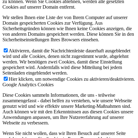
zu können. Wenn Sie Cookies ablehnen, werden alle gesetzten
Cookies auf unserer Domain entfernt.
Wir stellen Ihnen eine Liste der von Ihrem Computer auf unserer
Domain gespeicherten Cookies zur Verfügung. Aus
Sicherheitsgründen können wie Ihnen keine Cookies anzeigen, die
von anderen Domains gespeichert werden. Diese können Sie in den
Sicherheitseinstellungen Ihres Browsers einsehen.
Aktivieren, damit die Nachrichtenleiste dauerhaft ausgeblendet
wird und alle Cookies, denen nicht zugestimmt wurde, abgelehnt
werden. Wir benötigen zwei Cookies, damit diese Einstellung
gespeichert wird. Andernfalls wird diese Mitteilung bei jedem
Seitenladen eingeblendet werden.
Hier klicken, um notwendige Cookies zu aktivieren/deaktivieren.
Google Analytics Cookies
Diese Cookies sammeln Informationen, die uns - teilweise
zusammengefasst - dabei helfen zu verstehen, wie unsere Webseite
genutzt wird und wie effektiv unsere Marketing-Maßnahmen sind.
Auch können wir mit den Erkenntnissen aus diesen Cookies unsere
Anwendungen anpassen, um Ihre Nutzererfahrung auf unserer
Webseite zu verbessern.
Wenn Sie nicht wollen, dass wir Ihren Besuch auf unserer Seite