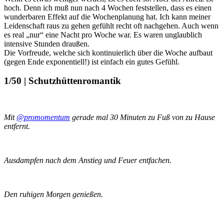
hoch. Denn ich muß nun nach 4 Wochen feststellen, dass es einen
wunderbaren Effekt auf die Wochenplanung hat. Ich kann meiner
Leidenschaft raus zu gehen gefühlt recht oft nachgehen. Auch wenn
es real „nur“ eine Nacht pro Woche war. Es waren unglaublich
intensive Stunden draußen.
Die Vorfreude, welche sich kontinuierlich über die Woche aufbaut
(gegen Ende exponentiell!) ist einfach ein gutes Gefühl.
1/50 | Schutzhüttenromantik
Mit
@promomentum
gerade mal 30 Minuten zu Fuß von zu Hause
entfernt.
Ausdampfen nach dem Anstieg und Feuer entfachen.
Den ruhigen Morgen genießen.