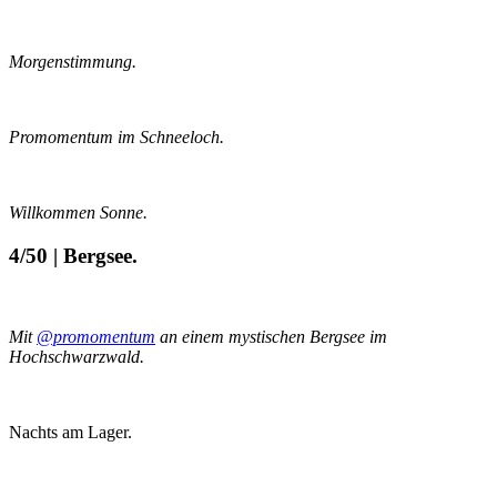
Morgenstimmung.
Promomentum im Schneeloch.
Willkommen Sonne.
4/50 | Bergsee.
Mit
@promomentum
an einem mystischen Bergsee im
Hochschwarzwald.
Nachts am Lager.