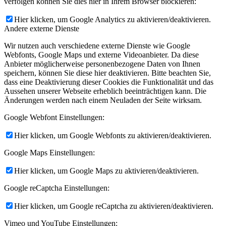
verfolgen können Sie dies hier in Ihrem Browser blockieren:
Hier klicken, um Google Analytics zu aktivieren/deaktivieren.
Andere externe Dienste
Wir nutzen auch verschiedene externe Dienste wie Google
Webfonts, Google Maps und externe Videoanbieter. Da diese
Anbieter möglicherweise personenbezogene Daten von Ihnen
speichern, können Sie diese hier deaktivieren. Bitte beachten Sie,
dass eine Deaktivierung dieser Cookies die Funktionalität und das
Aussehen unserer Webseite erheblich beeinträchtigen kann. Die
Änderungen werden nach einem Neuladen der Seite wirksam.
Google Webfont Einstellungen:
Hier klicken, um Google Webfonts zu aktivieren/deaktivieren.
Google Maps Einstellungen:
Hier klicken, um Google Maps zu aktivieren/deaktivieren.
Google reCaptcha Einstellungen:
Hier klicken, um Google reCaptcha zu aktivieren/deaktivieren.
Vimeo und YouTube Einstellungen: