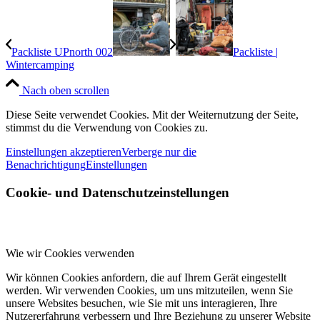
Packliste UPnorth 002
Packliste |
Wintercamping
Nach oben scrollen
Diese Seite verwendet Cookies. Mit der Weiternutzung der Seite,
stimmst du die Verwendung von Cookies zu.
Einstellungen akzeptieren
Verberge nur die
Benachrichtigung
Einstellungen
Cookie- und Datenschutzeinstellungen
Wie wir Cookies verwenden
Wir können Cookies anfordern, die auf Ihrem Gerät eingestellt
werden. Wir verwenden Cookies, um uns mitzuteilen, wenn Sie
unsere Websites besuchen, wie Sie mit uns interagieren, Ihre
Nutzererfahrung verbessern und Ihre Beziehung zu unserer Website