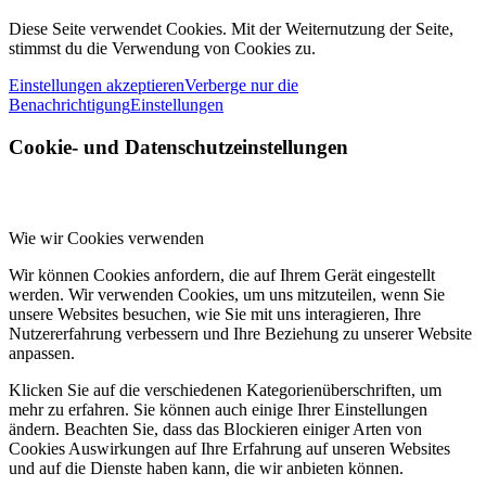
Diese Seite verwendet Cookies. Mit der Weiternutzung der Seite,
stimmst du die Verwendung von Cookies zu.
Einstellungen akzeptieren
Verberge nur die
Benachrichtigung
Einstellungen
Cookie- und Datenschutzeinstellungen
Wie wir Cookies verwenden
Wir können Cookies anfordern, die auf Ihrem Gerät eingestellt
werden. Wir verwenden Cookies, um uns mitzuteilen, wenn Sie
unsere Websites besuchen, wie Sie mit uns interagieren, Ihre
Nutzererfahrung verbessern und Ihre Beziehung zu unserer Website
anpassen.
Klicken Sie auf die verschiedenen Kategorienüberschriften, um
mehr zu erfahren. Sie können auch einige Ihrer Einstellungen
ändern. Beachten Sie, dass das Blockieren einiger Arten von
Cookies Auswirkungen auf Ihre Erfahrung auf unseren Websites
und auf die Dienste haben kann, die wir anbieten können.