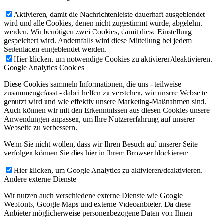
Aktivieren, damit die Nachrichtenleiste dauerhaft ausgeblendet
wird und alle Cookies, denen nicht zugestimmt wurde, abgelehnt
werden. Wir benötigen zwei Cookies, damit diese Einstellung
gespeichert wird. Andernfalls wird diese Mitteilung bei jedem
Seitenladen eingeblendet werden.
Hier klicken, um notwendige Cookies zu aktivieren/deaktivieren.
Google Analytics Cookies
Diese Cookies sammeln Informationen, die uns - teilweise
zusammengefasst - dabei helfen zu verstehen, wie unsere Webseite
genutzt wird und wie effektiv unsere Marketing-Maßnahmen sind.
Auch können wir mit den Erkenntnissen aus diesen Cookies unsere
Anwendungen anpassen, um Ihre Nutzererfahrung auf unserer
Webseite zu verbessern.
Wenn Sie nicht wollen, dass wir Ihren Besuch auf unserer Seite
verfolgen können Sie dies hier in Ihrem Browser blockieren:
Hier klicken, um Google Analytics zu aktivieren/deaktivieren.
Andere externe Dienste
Wir nutzen auch verschiedene externe Dienste wie Google
Webfonts, Google Maps und externe Videoanbieter. Da diese
Anbieter möglicherweise personenbezogene Daten von Ihnen