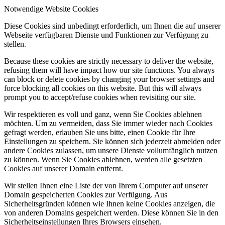
Notwendige Website Cookies
Diese Cookies sind unbedingt erforderlich, um Ihnen die auf unserer
Webseite verfügbaren Dienste und Funktionen zur Verfügung zu
stellen.
Because these cookies are strictly necessary to deliver the website,
refusing them will have impact how our site functions. You always
can block or delete cookies by changing your browser settings and
force blocking all cookies on this website. But this will always
prompt you to accept/refuse cookies when revisiting our site.
Wir respektieren es voll und ganz, wenn Sie Cookies ablehnen
möchten. Um zu vermeiden, dass Sie immer wieder nach Cookies
gefragt werden, erlauben Sie uns bitte, einen Cookie für Ihre
Einstellungen zu speichern. Sie können sich jederzeit abmelden oder
andere Cookies zulassen, um unsere Dienste vollumfänglich nutzen
zu können. Wenn Sie Cookies ablehnen, werden alle gesetzten
Cookies auf unserer Domain entfernt.
Wir stellen Ihnen eine Liste der von Ihrem Computer auf unserer
Domain gespeicherten Cookies zur Verfügung. Aus
Sicherheitsgründen können wie Ihnen keine Cookies anzeigen, die
von anderen Domains gespeichert werden. Diese können Sie in den
Sicherheitseinstellungen Ihres Browsers einsehen.