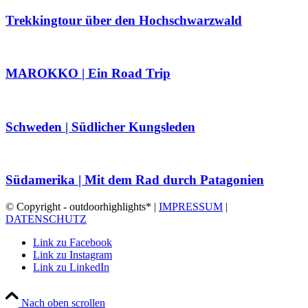
Trekkingtour über den Hochschwarzwald
MAROKKO | Ein Road Trip
Schweden | Südlicher Kungsleden
Südamerika | Mit dem Rad durch Patagonien
© Copyright - outdoorhighlights* |
IMPRESSUM
|
DATENSCHUTZ
Link zu Facebook
Link zu Instagram
Link zu LinkedIn
Nach oben scrollen