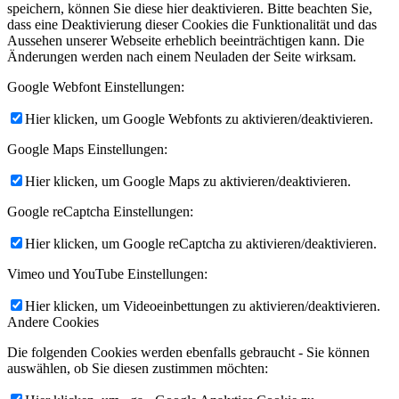
speichern, können Sie diese hier deaktivieren. Bitte beachten Sie,
dass eine Deaktivierung dieser Cookies die Funktionalität und das
Aussehen unserer Webseite erheblich beeinträchtigen kann. Die
Änderungen werden nach einem Neuladen der Seite wirksam.
Google Webfont Einstellungen:
Hier klicken, um Google Webfonts zu aktivieren/deaktivieren.
Google Maps Einstellungen:
Hier klicken, um Google Maps zu aktivieren/deaktivieren.
Google reCaptcha Einstellungen:
Hier klicken, um Google reCaptcha zu aktivieren/deaktivieren.
Vimeo und YouTube Einstellungen:
Hier klicken, um Videoeinbettungen zu aktivieren/deaktivieren.
Andere Cookies
Die folgenden Cookies werden ebenfalls gebraucht - Sie können
auswählen, ob Sie diesen zustimmen möchten: